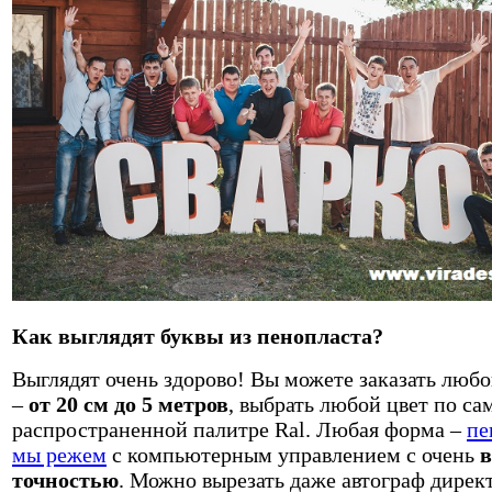
Как выглядят буквы из пенопласта?
Выглядят очень здорово! Вы можете заказать любо
–
от 20 см до 5 метров
, выбрать любой цвет по са
распространенной палитре Ral. Любая форма –
пе
мы режем
с компьютерным управлением с очень
точностью
. Можно вырезать даже автограф дирек