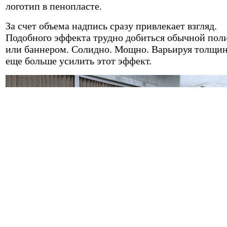
логотип в пенопласте.
За счет объема надпись сразу привлекает взгляд.
Подобного эффекта трудно добиться обычной пол
или баннером. Солидно. Мощно. Варьируя толщи
еще больше усилить этот эффект.