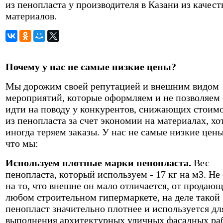
из пенопласта у производителя в Казани из качес
материалов.
Почему у нас не самые низкие цены?
Мы дорожим своей репутацией и внешним видом
мероприятий, которые оформляем и не позволяем 
идти на поводу у конкурентов, снижающих стоимо
из пенопласта за счет экономии на материалах, хо
иногда теряем заказы. У нас не самые низкие цен
что мы:
Используем плотные марки пенопласта.
Вес
пенопласта, который используем - 17 кг на м3. Не
на то, что внешне он мало отличается, от продающ
любом строительном гипермаркете, на деле такой
пенопласт значительно плотнее и используется дл
выполнения архитектурных уличных фасадных раб