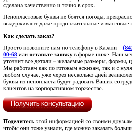
сделана качественно и точно в срок.
Пенопластовые буквы не боятся погоды, прекрасн
выдерживают даже продолжительные и массовые 
Как сделать заказ?
Просто позвоните нам по телефону в Казани –
(84
00-68
или
оставьте заявку
в форме ниже. Наш ме
уточнит все детали – желаемые размеры, формы, ц
Мы работаем как по готовым эскизам, так и с нуля
любом случае, уже через несколько дней великол
буквы из пенопласта будут радовать Ваших сотруд
клиентов на корпоративном торжестве.
Поделитесь
этой информацией со своими друзьям
чтобы они тоже узнали, где можно заказать больш