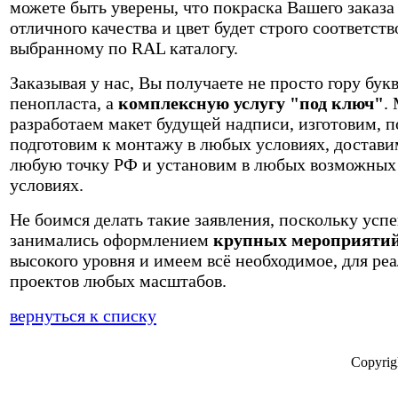
можете быть уверены, что покраска Вашего заказа
отличного качества и цвет будет строго соответств
выбранному по RAL каталогу.
Заказывая у нас, Вы получаете не просто гору букв
пенопласта, а
комплексную услугу "под ключ"
.
разработаем макет будущей надписи, изготовим, п
подготовим к монтажу в любых условиях, достави
любую точку РФ и установим в любых возможных
условиях.
Не боимся делать такие заявления, поскольку усп
занимались оформлением
крупных мероприяти
высокого уровня и имеем всё необходимое, для ре
проектов любых масштабов.
вернуться к списку
Copyrig