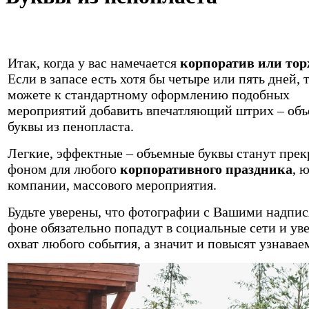
Итак, когда у вас намечается
корпоратив или тор
Если в запасе есть хотя бы четыре или пять дней, 
можете к стандартному оформлению подобных
мероприятий добавить впечатляющий штрих – об
буквы из пенопласта.
Легкие, эффектные – объемные буквы станут
прек
фоном для любого
корпоративного праздника
, 
компании, массового мероприятия.
Будьте уверены, что фотографии с Вашими надпис
фоне обязательно попадут в социальные сети и ув
охват любого события, а значит и повысят узнавае